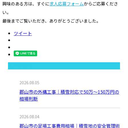
興味のある方は、すぐに
求人応募フォーム
からご応募くださ
い。
最後までご覧いただき、ありがとうございました。
ツイート
最近の投稿
2026.08.05
郡山市の外構工事｜積雪対応で50万〜150万円の
相場判断
2026.08.04
郡山市の足場工事費用相場｜積雪地の安全管理術