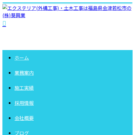
ホーム
業務案内
施工実績
採用情報
会社概要
ブログ