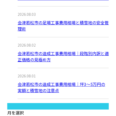
2026.08.03
会津若松市の足場工事費用相場と積雪地の安全管
理術
2026.08.02
会津若松市の造成工事費用相場｜段階別内訳と適
正価格の見極め方
2026.08.01
会津若松市の造成工事費用相場｜坪3〜5万円の
実額と積雪地の注意点
月別アーカイブ
月を選択