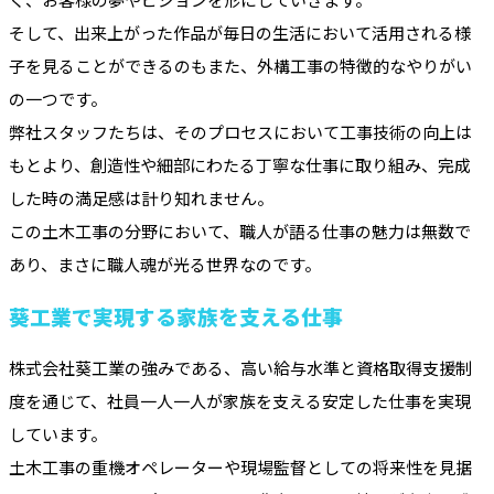
そして、出来上がった作品が毎日の生活において活用される様
子を見ることができるのもまた、外構工事の特徴的なやりがい
の一つです。
弊社スタッフたちは、そのプロセスにおいて工事技術の向上は
もとより、創造性や細部にわたる丁寧な仕事に取り組み、完成
した時の満足感は計り知れません。
この土木工事の分野において、職人が語る仕事の魅力は無数で
あり、まさに職人魂が光る世界なのです。
葵工業で実現する家族を支える仕事
株式会社葵工業の強みである、高い給与水準と資格取得支援制
度を通じて、社員一人一人が家族を支える安定した仕事を実現
しています。
土木工事の重機オペレーターや現場監督としての将来性を見据