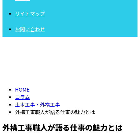
サイトマップ
お問い合わせ
コラム
COLUMN
HOME
コラム
土木工事・外構工事
外構工事職人が語る仕事の魅力とは
外構工事職人が語る仕事の魅力とは