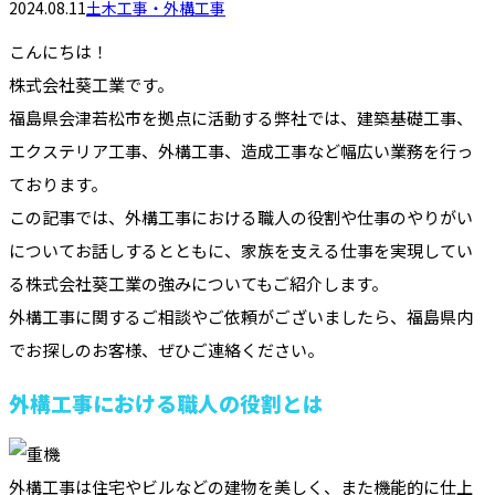
2024.08.11
土木工事・外構工事
こんにちは！
株式会社葵工業です。
福島県会津若松市を拠点に活動する弊社では、建築基礎工事、
エクステリア工事、外構工事、造成工事など幅広い業務を行っ
ております。
この記事では、外構工事における職人の役割や仕事のやりがい
についてお話しするとともに、家族を支える仕事を実現してい
る株式会社葵工業の強みについてもご紹介します。
外構工事に関するご相談やご依頼がございましたら、福島県内
でお探しのお客様、ぜひご連絡ください。
外構工事における職人の役割とは
外構工事は住宅やビルなどの建物を美しく、また機能的に仕上