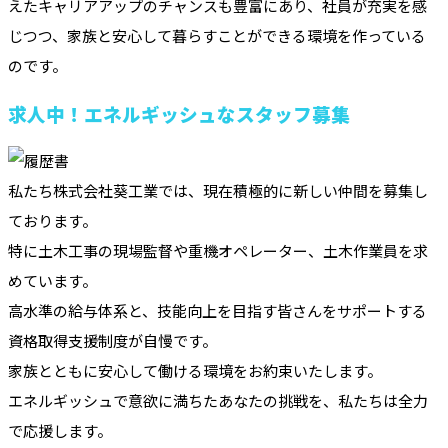
えたキャリアアップのチャンスも豊富にあり、社員が充実を感
じつつ、家族と安心して暮らすことができる環境を作っている
のです。
求人中！エネルギッシュなスタッフ募集
私たち株式会社葵工業では、現在積極的に新しい仲間を募集し
ております。
特に土木工事の現場監督や重機オペレーター、土木作業員を求
めています。
高水準の給与体系と、技能向上を目指す皆さんをサポートする
資格取得支援制度が自慢です。
家族とともに安心して働ける環境をお約束いたします。
エネルギッシュで意欲に満ちたあなたの挑戦を、私たちは全力
で応援します。