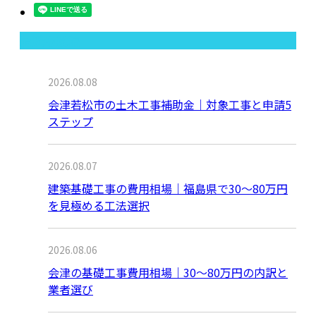
最近の投稿
2026.08.08
会津若松市の土木工事補助金｜対象工事と申請5
ステップ
2026.08.07
建築基礎工事の費用相場｜福島県で30〜80万円
を見極める工法選択
2026.08.06
会津の基礎工事費用相場｜30〜80万円の内訳と
業者選び