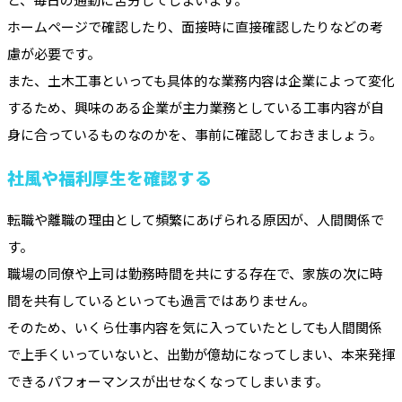
ホームページで確認したり、面接時に直接確認したりなどの考
慮が必要です。
また、土木工事といっても具体的な業務内容は企業によって変化
するため、興味のある企業が主力業務としている工事内容が自
身に合っているものなのかを、事前に確認しておきましょう。
社風や福利厚生を確認する
転職や離職の理由として頻繁にあげられる原因が、人間関係で
す。
職場の同僚や上司は勤務時間を共にする存在で、家族の次に時
間を共有しているといっても過言ではありません。
そのため、いくら仕事内容を気に入っていたとしても人間関係
で上手くいっていないと、出勤が億劫になってしまい、本来発揮
できるパフォーマンスが出せなくなってしまいます。