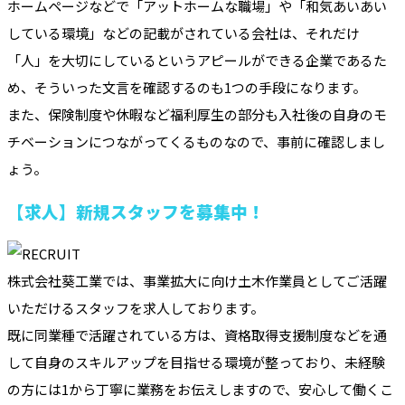
ホームページなどで「アットホームな職場」や「和気あいあい
している環境」などの記載がされている会社は、それだけ
「人」を大切にしているというアピールができる企業であるた
め、そういった文言を確認するのも1つの手段になります。
また、保険制度や休暇など福利厚生の部分も入社後の自身のモ
チベーションにつながってくるものなので、事前に確認しまし
ょう。
【求人】新規スタッフを募集中！
株式会社葵工業では、事業拡大に向け土木作業員としてご活躍
いただけるスタッフを求人しております。
既に同業種で活躍されている方は、資格取得支援制度などを通
して自身のスキルアップを目指せる環境が整っており、未経験
の方には1から丁寧に業務をお伝えしますので、安心して働くこ