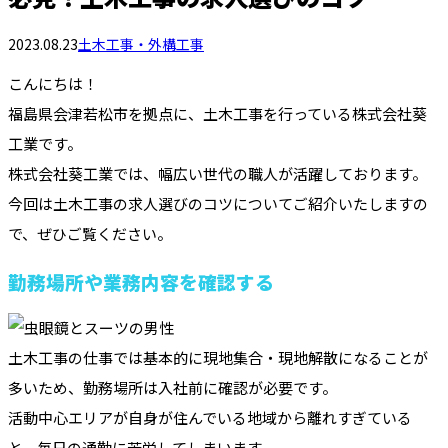
2023.08.23
土木工事・外構工事
こんにちは！
福島県会津若松市を拠点に、土木工事を行っている株式会社葵
工業です。
株式会社葵工業では、幅広い世代の職人が活躍しております。
今回は土木工事の求人選びのコツについてご紹介いたしますの
で、ぜひご覧ください。
勤務場所や業務内容を確認する
土木工事の仕事では基本的に現地集合・現地解散になることが
多いため、勤務場所は入社前に確認が必要です。
活動中心エリアが自身が住んでいる地域から離れすぎている
と、毎日の通勤に苦労してしまいます。