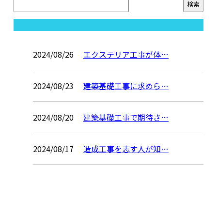
コラム
2024/08/26
エクステリア工事が体…
2024/08/23
建築基礎工事に求めら…
2024/08/20
建築基礎工事で期待さ…
2024/08/17
造成工事を志す人が知…
お問い合わせ