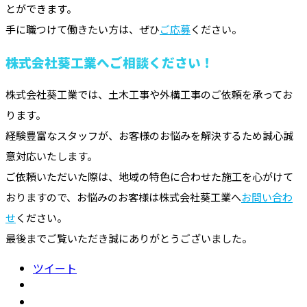
とができます。
手に職つけて働きたい方は、ぜひ
ご応募
ください。
株式会社葵工業へご相談ください！
株式会社葵工業では、土木工事や外構工事のご依頼を承ってお
ります。
経験豊富なスタッフが、お客様のお悩みを解決するため誠心誠
意対応いたします。
ご依頼いただいた際は、地域の特色に合わせた施工を心がけて
おりますので、お悩みのお客様は株式会社葵工業へ
お問い合わ
せ
ください。
最後までご覧いただき誠にありがとうございました。
ツイート