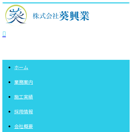
ホーム
業務案内
施工実績
採用情報
会社概要