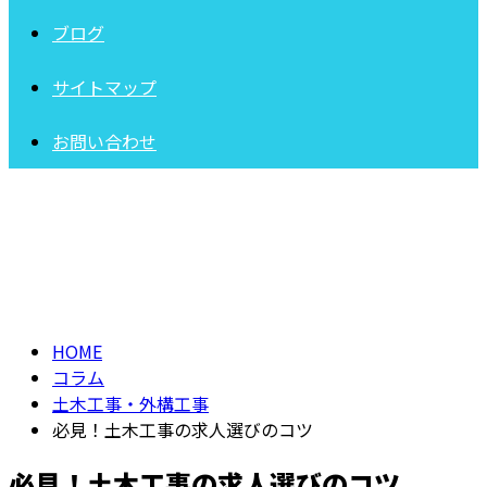
ブログ
サイトマップ
お問い合わせ
コラム
COLUMN
HOME
コラム
土木工事・外構工事
必見！土木工事の求人選びのコツ
必見！土木工事の求人選びのコツ