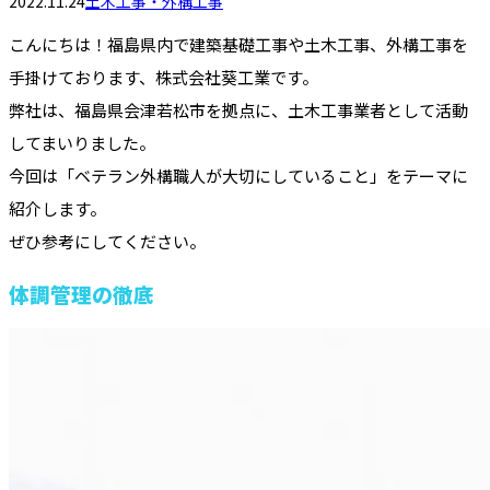
2022.11.24
土木工事・外構工事
こんにちは！福島県内で建築基礎工事や土木工事、外構工事を
手掛けております、株式会社葵工業です。
弊社は、福島県会津若松市を拠点に、土木工事業者として活動
してまいりました。
今回は「ベテラン外構職人が大切にしていること」をテーマに
紹介します。
ぜひ参考にしてください。
体調管理の徹底