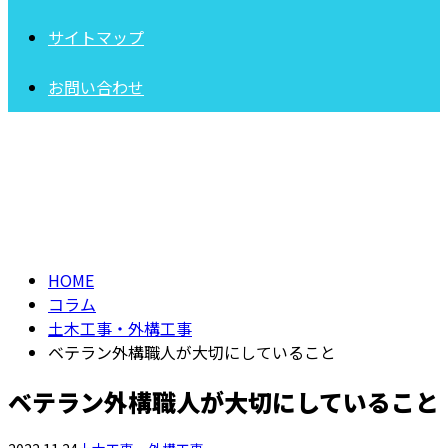
サイトマップ
お問い合わせ
コラム
COLUMN
HOME
コラム
土木工事・外構工事
ベテラン外構職人が大切にしていること
ベテラン外構職人が大切にしていること