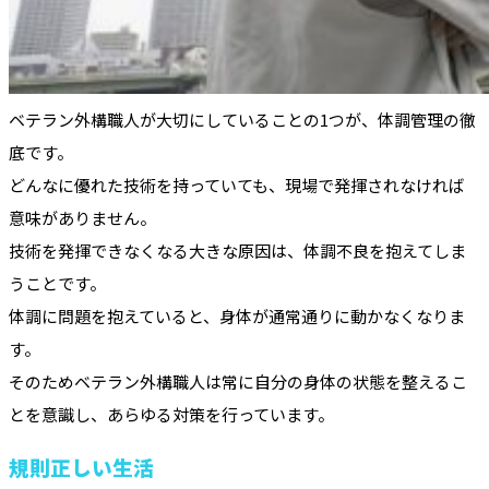
ベテラン外構職人が大切にしていることの1つが、体調管理の徹
底です。
どんなに優れた技術を持っていても、現場で発揮されなければ
意味がありません。
技術を発揮できなくなる大きな原因は、体調不良を抱えてしま
うことです。
体調に問題を抱えていると、身体が通常通りに動かなくなりま
す。
そのためベテラン外構職人は常に自分の身体の状態を整えるこ
とを意識し、あらゆる対策を行っています。
規則正しい生活