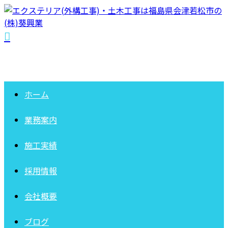
ホーム
業務案内
施工実績
採用情報
会社概要
ブログ