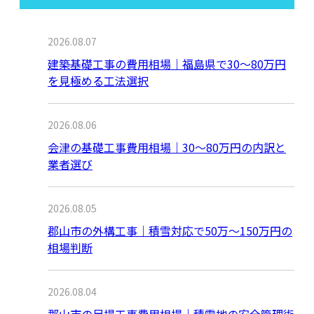
最近の投稿
2026.08.07
建築基礎工事の費用相場｜福島県で30〜80万円
を見極める工法選択
2026.08.06
会津の基礎工事費用相場｜30〜80万円の内訳と
業者選び
2026.08.05
郡山市の外構工事｜積雪対応で50万〜150万円の
相場判断
2026.08.04
郡山市の足場工事費用相場｜積雪地の安全管理術