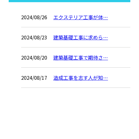
2024/08/26
エクステリア工事が体…
2024/08/23
建築基礎工事に求めら…
2024/08/20
建築基礎工事で期待さ…
2024/08/17
造成工事を志す人が知…
お問い合わせ