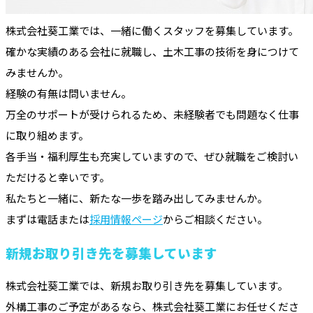
株式会社葵工業では、一緒に働くスタッフを募集しています。
確かな実績のある会社に就職し、土木工事の技術を身につけて
みませんか。
経験の有無は問いません。
万全のサポートが受けられるため、未経験者でも問題なく仕事
に取り組めます。
各手当・福利厚生も充実していますので、ぜひ就職をご検討い
ただけると幸いです。
私たちと一緒に、新たな一歩を踏み出してみませんか。
まずは電話または
採用情報ページ
からご相談ください。
新規お取り引き先を募集しています
株式会社葵工業では、新規お取り引き先を募集しています。
外構工事のご予定があるなら、株式会社葵工業にお任せくださ