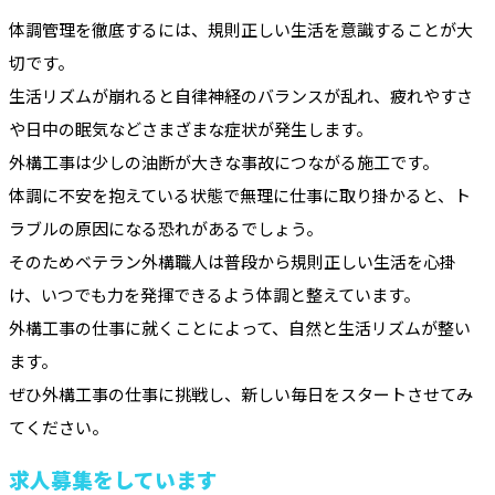
体調管理を徹底するには、規則正しい生活を意識することが大
切です。
生活リズムが崩れると自律神経のバランスが乱れ、疲れやすさ
や日中の眠気などさまざまな症状が発生します。
外構工事は少しの油断が大きな事故につながる施工です。
体調に不安を抱えている状態で無理に仕事に取り掛かると、ト
ラブルの原因になる恐れがあるでしょう。
そのためベテラン外構職人は普段から規則正しい生活を心掛
け、いつでも力を発揮できるよう体調と整えています。
外構工事の仕事に就くことによって、自然と生活リズムが整い
ます。
ぜひ外構工事の仕事に挑戦し、新しい毎日をスタートさせてみ
てください。
求人募集をしています