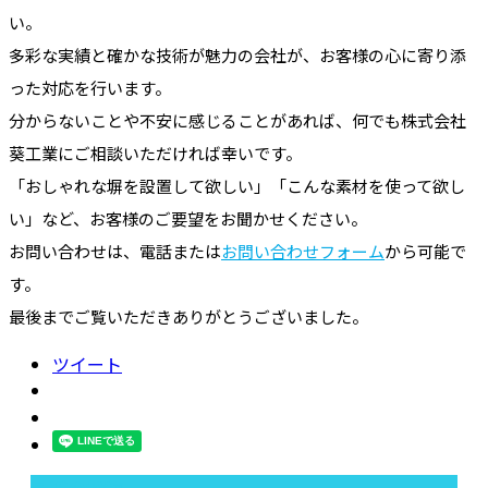
い。
多彩な実績と確かな技術が魅力の会社が、お客様の心に寄り添
った対応を行います。
分からないことや不安に感じることがあれば、何でも株式会社
葵工業にご相談いただければ幸いです。
「おしゃれな塀を設置して欲しい」「こんな素材を使って欲し
い」など、お客様のご要望をお聞かせください。
お問い合わせは、電話または
お問い合わせフォーム
から可能で
す。
最後までご覧いただきありがとうございました。
ツイート