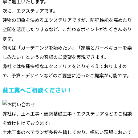
寧に施工いたします。
次に、エクステリアです。
建物の印象を決めるエクステリアですが、防犯性能を高めたり
空間を活用したりするなど、こだわるポイントがたくさんあり
ます。
例えば「ガーデニングを始めたい」「家族とバーベキューを楽
しみたい」というお客様のご要望を実現できます。
弊社では多種多様なエクステリアをとりそろえておりますの
で、予算・デザインなどのご要望に沿ったご提案が可能です。
葵工業へご相談ください！
弊社は、土木工事・建築基礎工事・エクステリアなどのご相談
を受け付けております。
土木工事のベテランが多数在籍しており、幅広い現場において