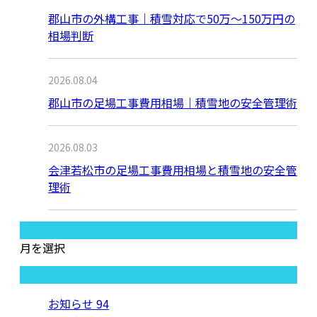
郡山市の外構工事｜積雪対応で50万〜150万円の
相場判断
2026.08.04
郡山市の足場工事費用相場｜積雪地の安全管理術
2026.08.03
会津若松市の足場工事費用相場と積雪地の安全管
理術
月別アーカイブ
月を選択
カテゴリー
お知らせ
94