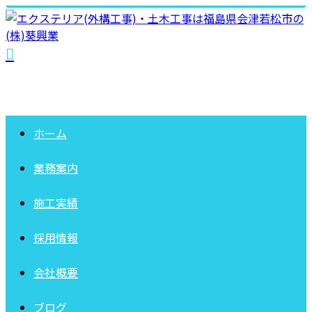
ホーム
業務案内
施工実績
採用情報
会社概要
ブログ