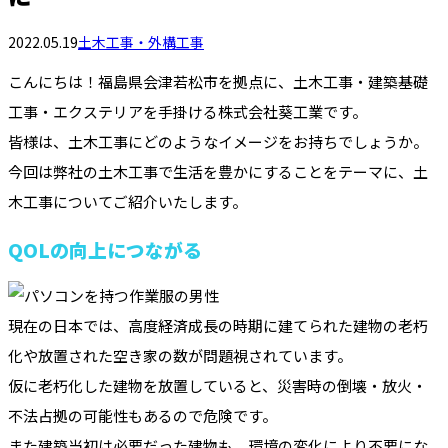
2022.05.19
土木工事・外構工事
こんにちは！福島県会津若松市を拠点に、土木工事・建築基礎
工事・エクステリアを手掛ける株式会社葵工業です。
皆様は、土木工事にどのようなイメージをお持ちでしょうか。
今回は弊社の土木工事で生活を豊かにすることをテーマに、土
木工事についてご紹介いたします。
QOLの向上につながる
現在の日本では、高度経済成長の時期に建てられた建物の老朽
化や放置された空き家の数が問題視されています。
仮に老朽化した建物を放置していると、災害時の倒壊・放火・
不法占拠の可能性もあるので危険です。
また建築当初は必要だった建物も、環境の変化により不要にな