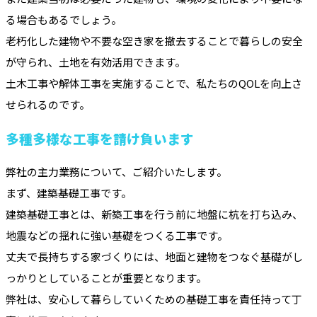
る場合もあるでしょう。
老朽化した建物や不要な空き家を撤去することで暮らしの安全
が守られ、土地を有効活用できます。
土木工事や解体工事を実施することで、私たちのQOLを向上さ
せられるのです。
多種多様な工事を請け負います
弊社の主力業務について、ご紹介いたします。
まず、建築基礎工事です。
建築基礎工事とは、新築工事を行う前に地盤に杭を打ち込み、
地震などの揺れに強い基礎をつくる工事です。
丈夫で長持ちする家づくりには、地面と建物をつなぐ基礎がし
っかりとしていることが重要となります。
弊社は、安心して暮らしていくための基礎工事を責任持って丁