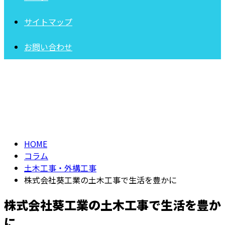
サイトマップ
お問い合わせ
コラム
COLUMN
HOME
コラム
土木工事・外構工事
株式会社葵工業の土木工事で生活を豊かに
株式会社葵工業の土木工事で生活を豊か
に