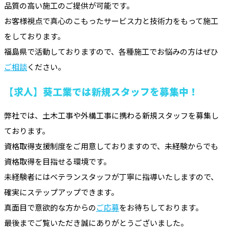
品質の高い施工のご提供が可能です。
お客様視点で真心のこもったサービス力と技術力をもって施工
をしております。
福島県で活動しておりますので、各種施工でお悩みの方はぜひ
ご相談
ください。
【求人】葵工業では新規スタッフを募集中！
弊社では、土木工事や外構工事に携わる新規スタッフを募集し
ております。
資格取得支援制度をご用意しておりますので、未経験からでも
資格取得を目指せる環境です。
未経験者にはベテランスタッフが丁寧に指導いたしますので、
確実にステップアップできます。
真面目で意欲的な方からの
ご応募
をお待ちしております。
最後までご覧いただき誠にありがとうございました。