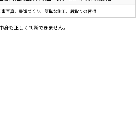
工事写真、書類づくり、簡単な施工、段取りの習得
中身も正しく判断できません。