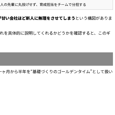
1人の先輩に丸投げせず、育成担当をチームで分担する
が甘い会社ほど新人に無理をさせてしまう
という構図がありま
流れを具体的に説明してくれるかどうかを確認すると、このギ
ヶ月から半年を“基礎づくりのゴールデンタイム”として扱い