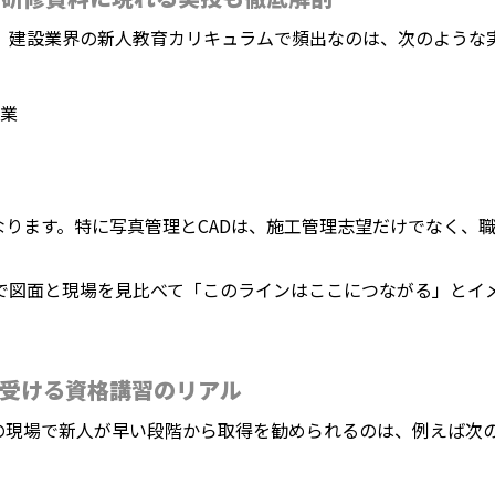
。建設業界の新人教育カリキュラムで頻出なのは、次のような
業
なります。特に写真管理とCADは、施工管理志望だけでなく、
で図面と現場を見比べて「このラインはここにつながる」とイ
受ける資格講習のリアル
の現場で新人が早い段階から取得を勧められるのは、例えば次