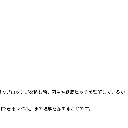
事でブロック塀を積む時、荷重や鉄筋ピッチを理解しているか
明できるレベル」まで理解を深めることです。