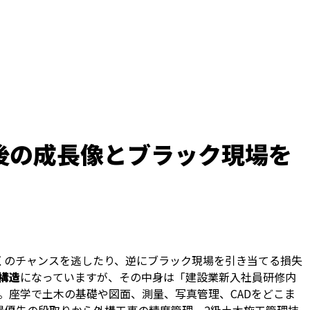
後の成長像とブラック現場を
くのチャンスを逃したり、逆にブラック現場を引き当てる損失
構造
になっていますが、その中身は「建設業新入社員研修内
。座学で土木の基礎や図面、測量、写真管理、CADをどこま