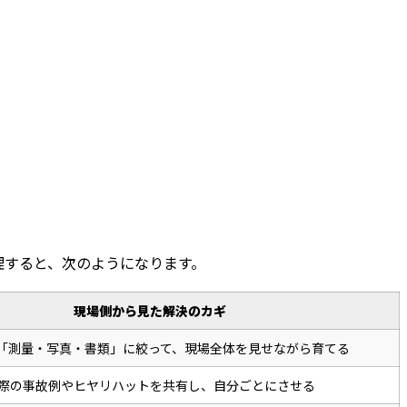
理すると、次のようになります。
現場側から見た解決のカギ
「測量・写真・書類」に絞って、現場全体を見せながら育てる
際の事故例やヒヤリハットを共有し、自分ごとにさせる