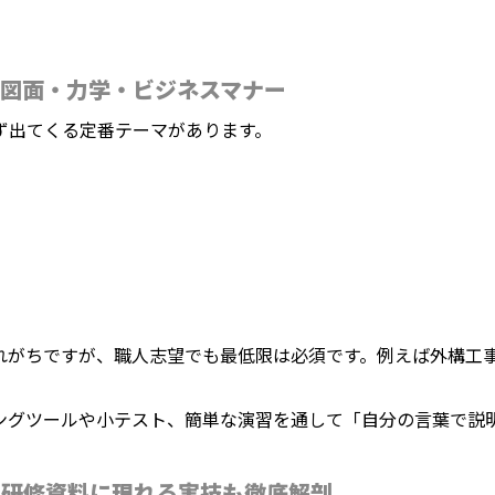
図面・力学・ビジネスマナー
ず出てくる定番テーマがあります。
れがちですが、職人志望でも最低限は必須です。例えば外構工
ングツールや小テスト、簡単な演習を通して「自分の言葉で説
員研修資料に現れる実技も徹底解剖