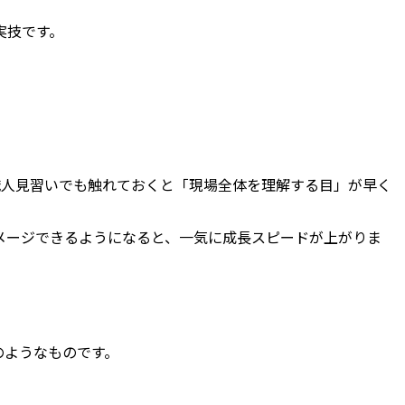
実技です。
職人見習いでも触れておくと「現場全体を理解する目」が早く
メージできるようになると、一気に成長スピードが上がりま
のようなものです。