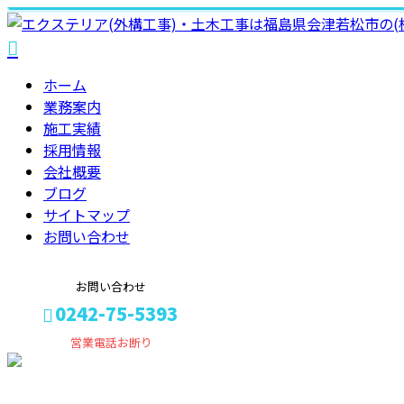
ホーム
業務案内
施工実績
採用情報
会社概要
ブログ
サイトマップ
お問い合わせ
お問い合わせ
0242-75-5393
営業電話お断り